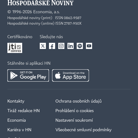
©
1996-2026
Economia, a.s.
Hospodářské noviny (print) ISSN 0862-9587
Hospodářské noviny (online) ISSN 2787-950X
Certifikováno
Sledujte nás
Stáhněte si aplikaci HN
Kontakty
Ochrana osobních údajů
Tiráž redakce HN
Prohlášení o cookies
Economia
Nastavení soukromí
Kariéra v HN
Všeobecné smluvní podmínky