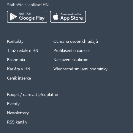
Stáhněte si aplikaci HN
Kontakty
Ochrana osobních údajů
Tiráž redakce HN
Prohlášení o cookies
Economia
Nastavení soukromí
Kariéra v HN
Všeobecné smluvní podmínky
Ceník inzerce
Koupit / darovat předplatné
Eventy
Newslettery
×
RSS kanály