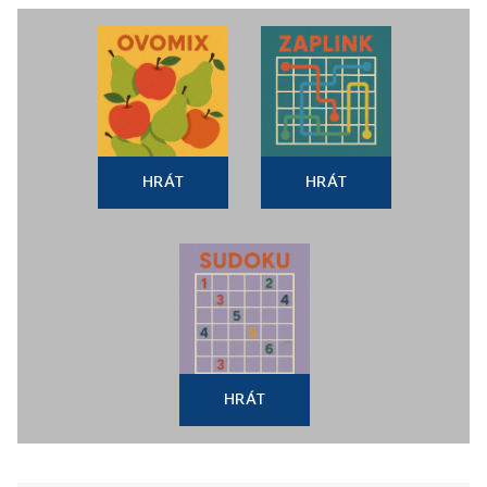
HRÁT
HRÁT
HRÁT