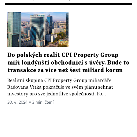
Do polských realit CPI Property Group
míří londýnští obchodníci s úvěry. Bude to
transakce za více než šest miliard korun
Realitní skupina CPI Property Group miliardáře
Radovana Vítka pokračuje ve svém plánu sehnat
investory pro své jednotlivé společnosti. Po...
30. 4. 2024 ▪ 3 min. čtení