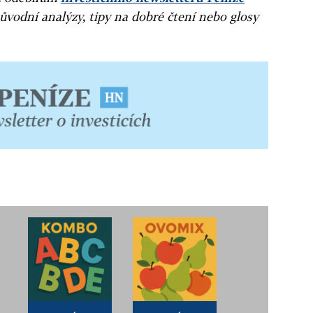
ůvodní analýzy, tipy na dobré čtení nebo glosy