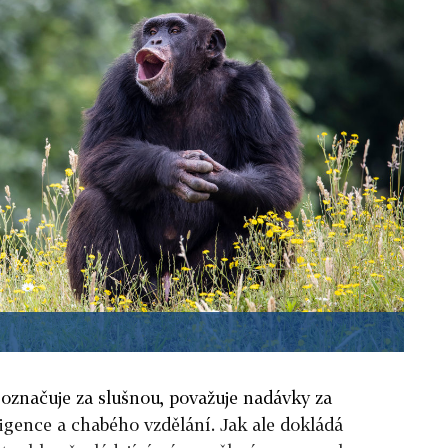
 označuje za slušnou, považuje nadávky za
igence a chabého vzdělání. Jak ale dokládá