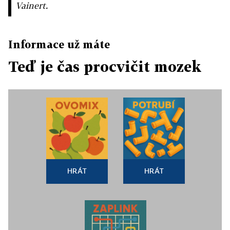
Vainert.
Informace už máte
Teď je čas procvičit mozek
HRÁT
HRÁT