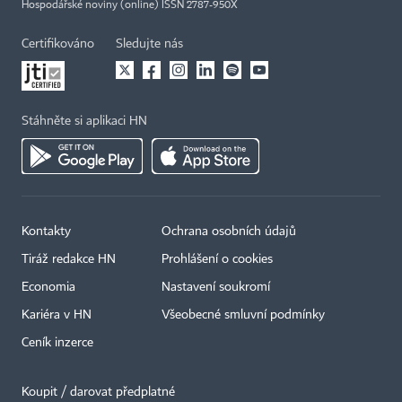
Hospodářské noviny (online) ISSN 2787-950X
Certifikováno
Sledujte nás
Stáhněte si aplikaci HN
Kontakty
Ochrana osobních údajů
Tiráž redakce HN
Prohlášení o cookies
Economia
Nastavení soukromí
Kariéra v HN
Všeobecné smluvní podmínky
Ceník inzerce
Koupit / darovat předplatné