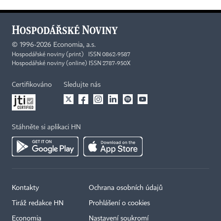
©
1996-2026
Economia, a.s.
Hospodářské noviny (print) ISSN 0862-9587
Hospodářské noviny (online) ISSN 2787-950X
Certifikováno
Sledujte nás
Stáhněte si aplikaci HN
Kontakty
Ochrana osobních údajů
Tiráž redakce HN
Prohlášení o cookies
Economia
Nastavení soukromí