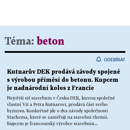
Téma:
beton
ODEBÍRAT
Kutnarův DEK prodává závody spojené
s výrobou příměsí do betonu. Kupcem
je nadnárodní kolos z Francie
Největší síť stavebnin v Česku DEK, kterou společně
vlastní Vít a Petra Kutnarovi, prodává část svého
byznysu. Konkrétně jde o dva závody společnosti
Stachema, které se zaměřují na stavební chemii.
Kupcem je francouzský výrobce stavebnin...