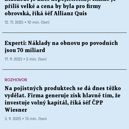
příliš velké a cena by byla pro firmy
obrovská, říká šéf Allianz Quis
12. 11. 2025 ▪ 10 min. čtení
Experti: Náklady na obnovu po povodních
jsou 70 miliard
17. 9. 2025 ▪ 2 min. čtení
ROZHOVOR
Na pojistných produktech se dá dnes těžko
vydělat. Firma generuje zisk hlavně tím, že
investuje volný kapitál, říká šéf ČPP
Wiesner
3. 9. 2025 ▪ 13 min. čtení