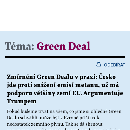
Téma:
Green Deal
ODEBÍRAT
Zmírnění Green Dealu v praxi: Česko
jde proti snížení emisí metanu, už má
podporu většiny zemí EU. Argumentuje
Trumpem
Pokud budeme trvat na všem, co jsme si ohledně Green
Dealu schválili, může být v Evropě příští rok
nedostatek zemního plynu. Tak se dá shrnout