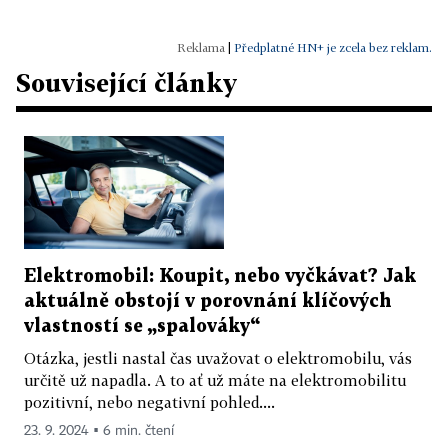
|
Předplatné HN+ je zcela bez reklam.
Související články
Elektromobil: Koupit, nebo vyčkávat? Jak
aktuálně obstojí v porovnání klíčových
vlastností se „spalováky“
Otázka, jestli nastal čas uvažovat o elektromobilu, vás
určitě už napadla. A to ať už máte na elektromobilitu
pozitivní, nebo negativní pohled....
23. 9. 2024 ▪ 6 min. čtení