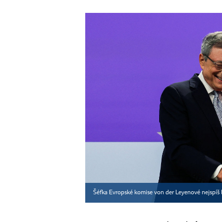
Šéfka Evropské komise von der Leyenové nejspíš 