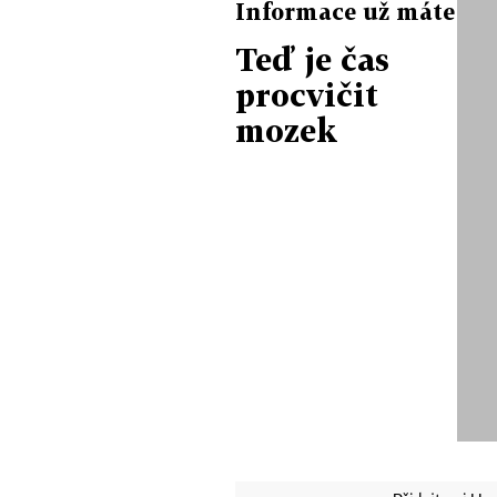
Informace už máte
Teď je čas
procvičit
mozek