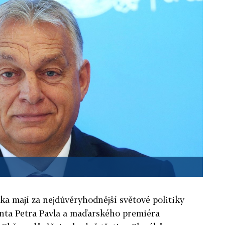
ka mají za nejdůvěryhodnější světové politiky
nta Petra Pavla a maďarského premiéra