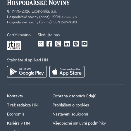
©
1996-2026
Economia, a.s.
Hospodářské noviny (print) ISSN 0862-9587
Hospodářské noviny (online) ISSN 2787-950X
Certifikováno
Sledujte nás
Stáhněte si aplikaci HN
Kontakty
Ochrana osobních údajů
Tiráž redakce HN
Prohlášení o cookies
Economia
Nastavení soukromí
Kariéra v HN
Všeobecné smluvní podmínky