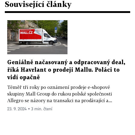
Související články
Geniálně načasovaný a odpracovaný deal,
říká Havrlant o prodeji Mallu. Poláci to
vidí opačně
Téměř tři roky po oznámení prodeje e-shopové
skupiny Mall Group do rukou polské společnosti
Allegro se názory na transakci na prodávající a...
23. 9. 2024 ▪ 3 min. čtení