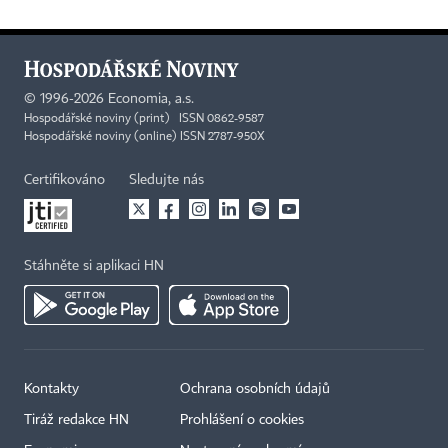
©
1996-2026
Economia, a.s.
Hospodářské noviny (print) ISSN 0862-9587
Hospodářské noviny (online) ISSN 2787-950X
Certifikováno
Sledujte nás
Stáhněte si aplikaci HN
Kontakty
Ochrana osobních údajů
Tiráž redakce HN
Prohlášení o cookies