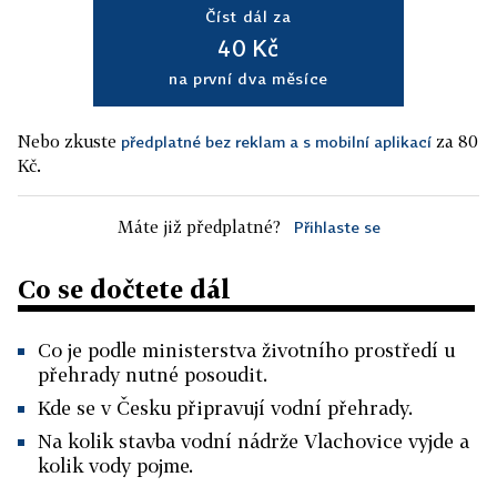
Číst dál za
40 Kč
na první dva měsíce
Nebo zkuste
za 80
předplatné bez reklam a s mobilní aplikací
Kč.
Máte již předplatné?
Přihlaste se
Co se dočtete dál
Co je podle ministerstva životního prostředí u
přehrady nutné posoudit.
Kde se v Česku připravují vodní přehrady.
Na kolik stavba vodní nádrže Vlachovice vyjde a
kolik vody pojme.