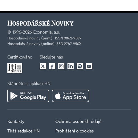
©
1996-2026
Economia, a.s.
Hospodářské noviny (print) ISSN 0862-9587
Hospodářské noviny (online) ISSN 2787-950X
Certifikováno
Sledujte nás
Stáhněte si aplikaci HN
Kontakty
Ochrana osobních údajů
Tiráž redakce HN
Prohlášení o cookies