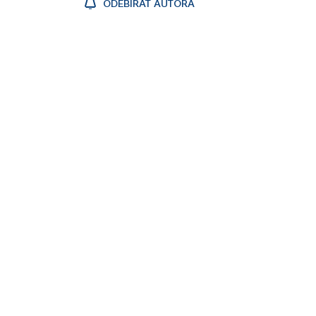
ODEBÍRAT AUTORA