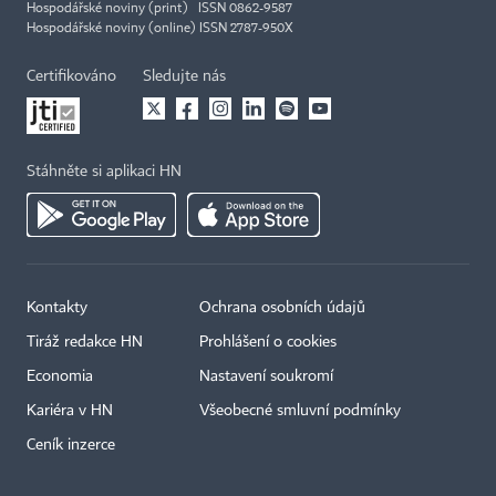
Hospodářské noviny (print) ISSN 0862-9587
Hospodářské noviny (online) ISSN 2787-950X
Certifikováno
Sledujte nás
Stáhněte si aplikaci HN
Kontakty
Ochrana osobních údajů
Tiráž redakce HN
Prohlášení o cookies
Economia
Nastavení soukromí
Kariéra v HN
Všeobecné smluvní podmínky
Ceník inzerce