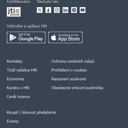
Certifikováno
Sledujte nás
Stáhněte si aplikaci HN
Kontakty
Ochrana osobních údajů
Tiráž redakce HN
Prohlášení o cookies
Economia
Nastavení soukromí
Kariéra v HN
Všeobecné smluvní podmínky
Ceník inzerce
Koupit / darovat předplatné
Eventy