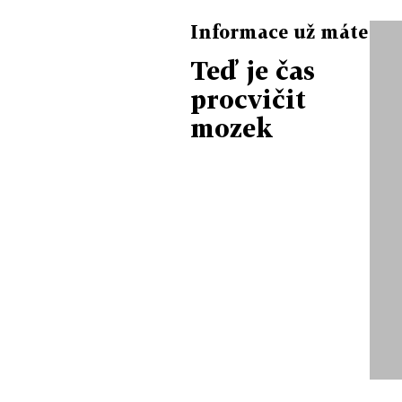
Informace už máte
Teď je čas
procvičit
mozek