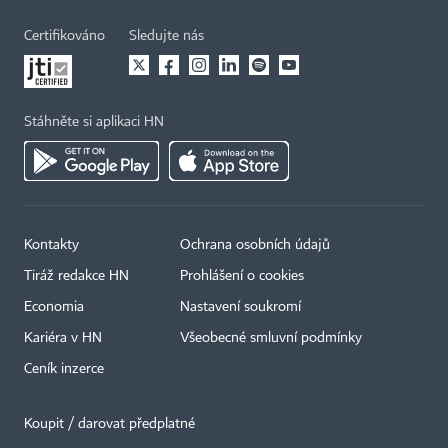
Certifikováno
Sledujte nás
Stáhněte si aplikaci HN
Kontakty
Ochrana osobních údajů
Tiráž redakce HN
Prohlášení o cookies
Economia
Nastavení soukromí
Kariéra v HN
Všeobecné smluvní podmínky
Ceník inzerce
Koupit / darovat předplatné