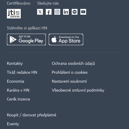
Certifikováno
Sledujte nás
Stáhněte si aplikaci HN
Kontakty
Ochrana osobních údajů
Tiráž redakce HN
Prohlášení o cookies
Economia
Nastavení soukromí
Kariéra v HN
Všeobecné smluvní podmínky
Ceník inzerce
Koupit / darovat předplatné
Eventy