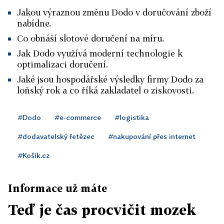
Jakou výraznou změnu Dodo v doručování zboží
nabídne.
Co obnáší slotové doručení na míru.
Jak Dodo využívá moderní technologie k
optimalizaci doručení.
Jaké jsou hospodářské výsledky firmy Dodo za
loňský rok a co říká zakladatel o ziskovosti.
#Dodo
#e-commerce
#logistika
#dodavatelský řetězec
#nakupování přes internet
#Košík.cz
Informace už máte
Teď je čas procvičit mozek