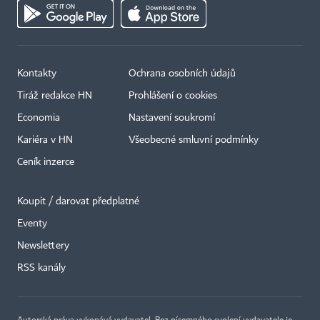
Kontakty
Ochrana osobních údajů
Tiráž redakce HN
Prohlášení o cookies
Economia
Nastavení soukromí
Kariéra v HN
Všeobecné smluvní podmínky
Ceník inzerce
Koupit / darovat předplatné
Eventy
×
Newslettery
RSS kanály