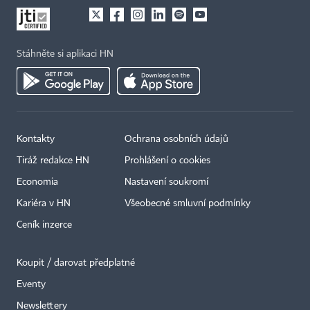
Stáhněte si aplikaci HN
Kontakty
Ochrana osobních údajů
Tiráž redakce HN
Prohlášení o cookies
Economia
Nastavení soukromí
Kariéra v HN
Všeobecné smluvní podmínky
Ceník inzerce
Koupit / darovat předplatné
Eventy
×
Newslettery