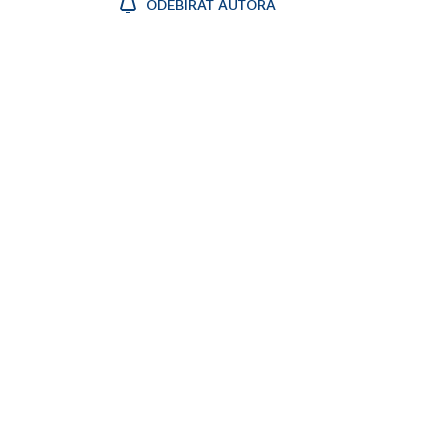
ODEBÍRAT AUTORA