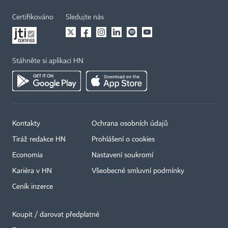
Certifikováno
Sledujte nás
Stáhněte si aplikaci HN
Kontakty
Ochrana osobních údajů
Tiráž redakce HN
Prohlášení o cookies
Economia
Nastavení soukromí
Kariéra v HN
Všeobecné smluvní podmínky
Ceník inzerce
Koupit / darovat předplatné