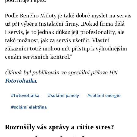
Podle Reného Miloty je také dobré myslet na servis
už při výběru instalační firmy. „Pokud firma dělá
i servis, je to jednak důkaz její profesionality, ale
také možnost, jak za servis ušetřit. Vlastní
zákazníci totiž mohou mít přístup k výhodnějším
cenám servisních kontrol.“
Článek byl publikován ve speciální příloze HN
Fotovoltaika
.
#fotovoltaika
#solární panely
#solární energie
#solární elektřina
Rozrušily vás zprávy a cítíte stres?