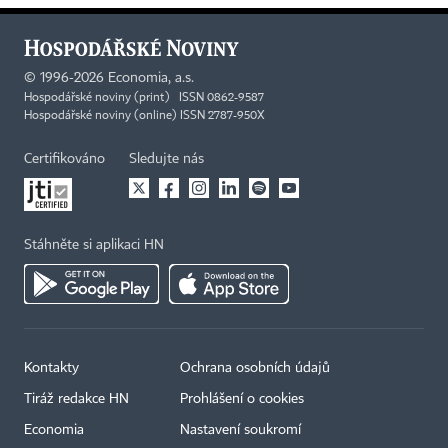
©
1996-2026
Economia, a.s.
Hospodářské noviny (print) ISSN 0862-9587
Hospodářské noviny (online) ISSN 2787-950X
Certifikováno
Sledujte nás
Stáhněte si aplikaci HN
Kontakty
Ochrana osobních údajů
Tiráž redakce HN
Prohlášení o cookies
Economia
Nastavení soukromí