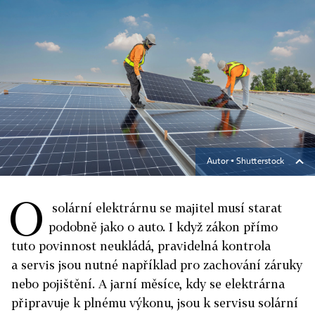
Autor ▪
Shutterstock
O
solární elektrárnu se majitel musí starat
podobně jako o auto. I když zákon přímo
tuto povinnost neukládá, pravidelná kontrola
a servis jsou nutné například pro zachování záruky
nebo pojištění. A jarní měsíce, kdy se elektrárna
připravuje k plnému výkonu, jsou k servisu solární