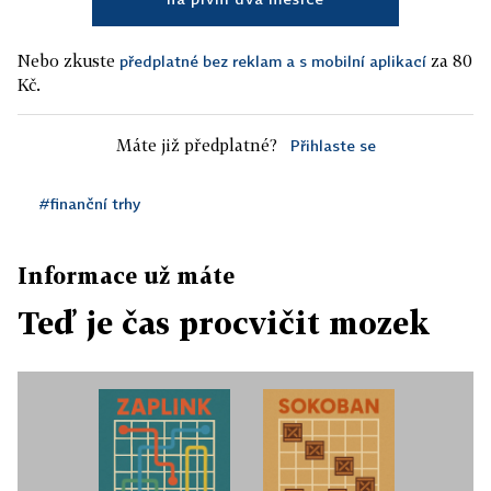
Nebo zkuste
za 80
předplatné bez reklam a s mobilní aplikací
Kč.
Máte již předplatné?
Přihlaste se
#finanční trhy
Informace už máte
Teď je čas procvičit mozek