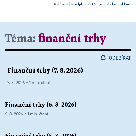
|
Předplatné HN+ je zcela bez reklam.
Téma:
finanční trhy
ODEBÍRAT
Finanční trhy (7. 8. 2026)
7. 8. 2026 ▪ 1 min. čtení
Finanční trhy (6. 8. 2026)
6. 8. 2026 ▪ 1 min. čtení