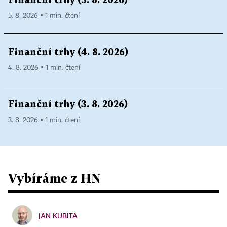
Finanční trhy (5. 8. 2026)
5. 8. 2026 ▪ 1 min. čtení
Finanční trhy (4. 8. 2026)
4. 8. 2026 ▪ 1 min. čtení
Finanční trhy (3. 8. 2026)
3. 8. 2026 ▪ 1 min. čtení
Vybíráme z HN
JAN KUBITA