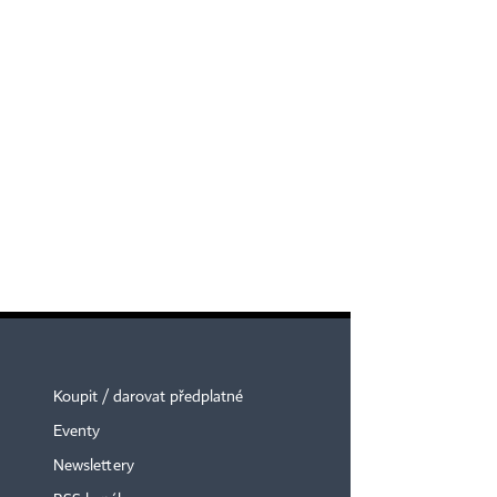
Koupit / darovat předplatné
Eventy
Newslettery