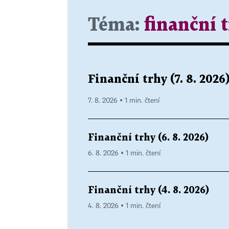
Téma:
finanční 
Finanční trhy (7. 8. 2026
7. 8. 2026 ▪ 1 min. čtení
Finanční trhy (6. 8. 2026)
6. 8. 2026 ▪ 1 min. čtení
Finanční trhy (4. 8. 2026)
4. 8. 2026 ▪ 1 min. čtení