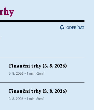
trhy
ODEBÍRAT
)
Finanční trhy (5. 8. 2026)
5. 8. 2026 ▪ 1 min. čtení
Finanční trhy (3. 8. 2026)
3. 8. 2026 ▪ 1 min. čtení