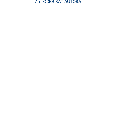
ODEBÍRAT AUTORA