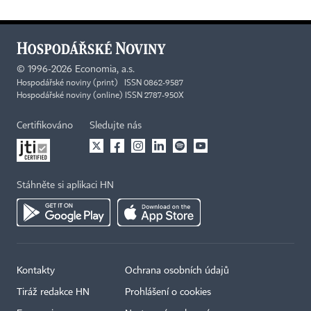
©
1996-2026
Economia, a.s.
Hospodářské noviny (print) ISSN 0862-9587
Hospodářské noviny (online) ISSN 2787-950X
Certifikováno
Sledujte nás
Stáhněte si aplikaci HN
Kontakty
Ochrana osobních údajů
×
Tiráž redakce HN
Prohlášení o cookies