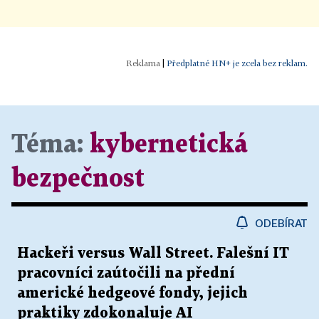
|
Předplatné HN+ je zcela bez reklam.
Téma:
kybernetická
bezpečnost
ODEBÍRAT
Hackeři versus Wall Street. Falešní IT
pracovníci zaútočili na přední
americké hedgeové fondy, jejich
praktiky zdokonaluje AI