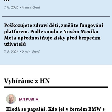
7. 8. 2026 ▪ 4 min. čtení
Poškozujete zdraví dětí, změňte fungování
platforem. Podle soudu v Novém Mexiku
Meta upřednostňuje zisky před bezpečím
uživatelů
7. 8. 2026 ▪ 2 min. čtení
Vybíráme z HN
JAN KUBITA
Hledá se papaláš. Kdo jel v černém BMW s