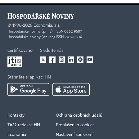
©
1996-2026
Economia, a.s.
Hospodářské noviny (print) ISSN 0862-9587
Hospodářské noviny (online) ISSN 2787-950X
Certifikováno
Sledujte nás
Stáhněte si aplikaci HN
Kontakty
Ochrana osobních údajů
Tiráž redakce HN
Prohlášení o cookies
×
Economia
Nastavení soukromí