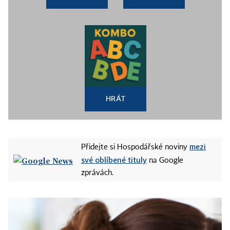
HRÁT
mezi
Přidejte si Hospodářské noviny
své oblíbené tituly
na Google
zprávách.