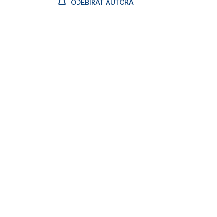
ODEBÍRAT AUTORA