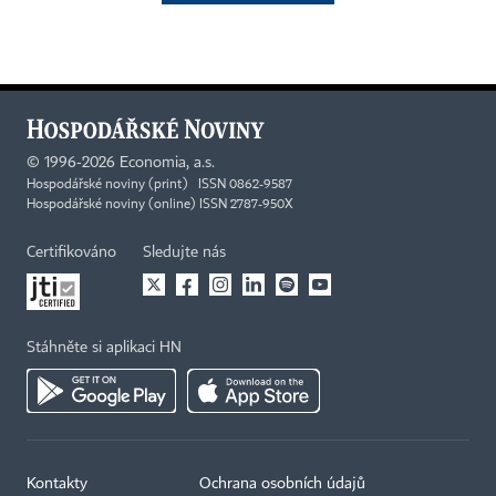
©
1996-2026
Economia, a.s.
Hospodářské noviny (print) ISSN 0862-9587
Hospodářské noviny (online) ISSN 2787-950X
Certifikováno
Sledujte nás
Stáhněte si aplikaci HN
Kontakty
Ochrana osobních údajů