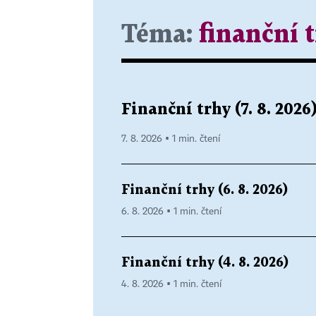
Téma:
finanční 
Finanční trhy (7. 8. 2026
7. 8. 2026 ▪ 1 min. čtení
Finanční trhy (6. 8. 2026)
6. 8. 2026 ▪ 1 min. čtení
Finanční trhy (4. 8. 2026)
4. 8. 2026 ▪ 1 min. čtení