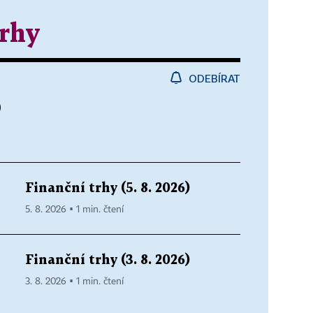
trhy
ODEBÍRAT
)
Finanční trhy (5. 8. 2026)
5. 8. 2026 ▪ 1 min. čtení
Finanční trhy (3. 8. 2026)
3. 8. 2026 ▪ 1 min. čtení