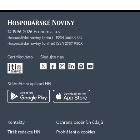
©
1996-2026
Economia, a.s.
Hospodářské noviny (print) ISSN 0862-9587
Hospodářské noviny (online) ISSN 2787-950X
Certifikováno
Sledujte nás
Stáhněte si aplikaci HN
Kontakty
Ochrana osobních údajů
Tiráž redakce HN
Prohlášení o cookies