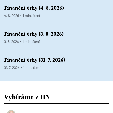
Finanční trhy (4. 8. 2026)
4. 8. 2026 ▪ 1 min. čtení
Finanční trhy (3. 8. 2026)
3. 8. 2026 ▪ 1 min. čtení
Finanční trhy (31. 7. 2026)
31. 7. 2026 ▪ 1 min. čtení
Vybíráme z HN