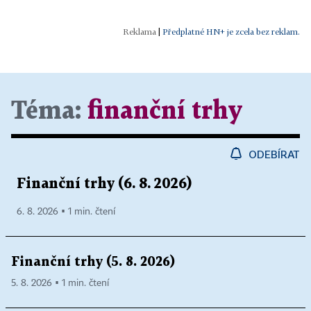
|
Předplatné HN+ je zcela bez reklam.
Téma:
finanční trhy
ODEBÍRAT
Finanční trhy (6. 8. 2026)
6. 8. 2026 ▪ 1 min. čtení
Finanční trhy (5. 8. 2026)
5. 8. 2026 ▪ 1 min. čtení