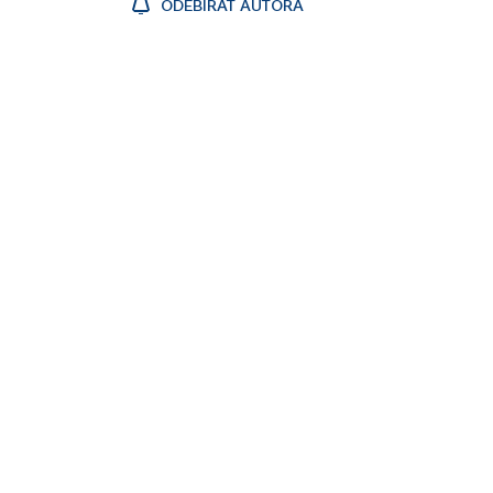
ODEBÍRAT AUTORA