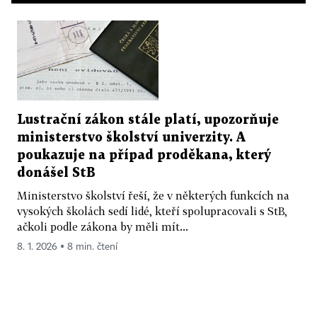
Lustrační zákon stále platí, upozorňuje
ministerstvo školství univerzity. A
poukazuje na případ proděkana, který
donášel StB
Ministerstvo školství řeší, že v některých funkcích na
vysokých školách sedí lidé, kteří spolupracovali s StB,
ačkoli podle zákona by měli mít...
8. 1. 2026 ▪ 8 min. čtení