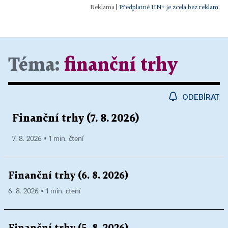
|
Předplatné HN+ je zcela bez reklam.
Téma:
finanční trhy
ODEBÍRAT
Finanční trhy (7. 8. 2026)
7. 8. 2026 ▪ 1 min. čtení
Finanční trhy (6. 8. 2026)
6. 8. 2026 ▪ 1 min. čtení