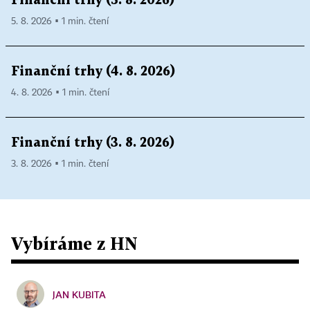
Finanční trhy (5. 8. 2026)
5. 8. 2026 ▪ 1 min. čtení
Finanční trhy (4. 8. 2026)
4. 8. 2026 ▪ 1 min. čtení
Finanční trhy (3. 8. 2026)
3. 8. 2026 ▪ 1 min. čtení
Vybíráme z HN
JAN KUBITA