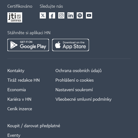
Certifikováno
Sledujte nás
Stáhněte si aplikaci HN
Kontakty
Ochrana osobních údajů
×
Tiráž redakce HN
Prohlášení o cookies
Economia
Nastavení soukromí
Kariéra v HN
Všeobecné smluvní podmínky
Ceník inzerce
Koupit / darovat předplatné
Eventy