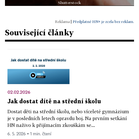
Shutterstock
|
Předplatné HN+ je zcela bez reklam.
Související články
02.02.2026
Jak dostat dítě na střední školu
Dostat děti na střední školu, nebo víceleté gymnázium
je v posledních letech opravdu boj. Na prvním setkání
HN naživo k přijímacím zkouškám se...
6. 5. 2026 ▪ 1 min. čtení