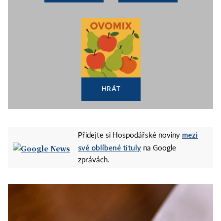
HRÁT
mezi
Přidejte si Hospodářské noviny
své oblíbené tituly
na Google
zprávách.