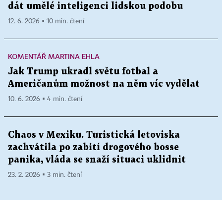
dát umělé inteligenci lidskou podobu
12. 6. 2026 ▪ 10 min. čtení
KOMENTÁŘ MARTINA EHLA
Jak Trump ukradl světu fotbal a
Američanům možnost na něm víc vydělat
10. 6. 2026 ▪ 4 min. čtení
Chaos v Mexiku. Turistická letoviska
zachvátila po zabití drogového bosse
panika, vláda se snaží situaci uklidnit
23. 2. 2026 ▪ 3 min. čtení