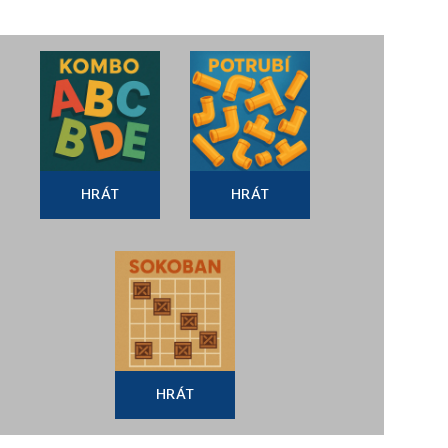
HRÁT
HRÁT
HRÁT