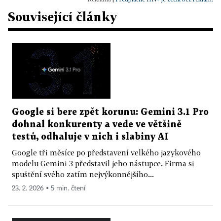
Související články
Google si bere zpět korunu: Gemini 3.1 Pro
dohnal konkurenty a vede ve většině
testů, odhaluje v nich i slabiny AI
Google tři měsíce po představení velkého jazykového
modelu Gemini 3 představil jeho nástupce. Firma si
spuštění svého zatím nejvýkonnějšího...
23. 2. 2026 ▪ 5 min. čtení