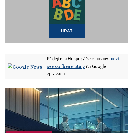
HRÁT
mezi
Přidejte si Hospodářské noviny
své oblíbené tituly
na Google
zprávách.