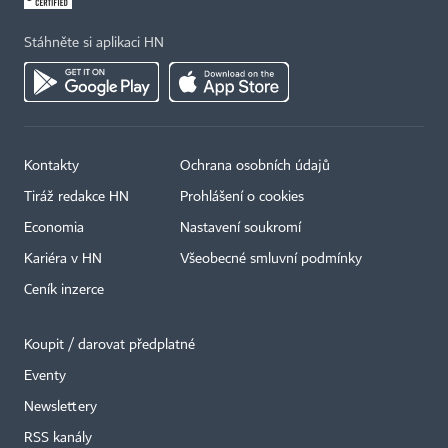
Stáhněte si aplikaci HN
Kontakty
Ochrana osobních údajů
×
Tiráž redakce HN
Prohlášení o cookies
Economia
Nastavení soukromí
Kariéra v HN
Všeobecné smluvní podmínky
Ceník inzerce
Koupit / darovat předplatné
Eventy
Newslettery
RSS kanály